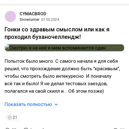
CYMACBROD
Snowrunner
07.02.2024
Гонки со здравым смыслом или как я
проходил буханочеллендж!
Попыток было много. С самого начала я для себя
решил, что прохождение должно быть "красивым",
чтобы смотреть было интекуресно. И поначалу
всё так и было! Я не делал тестовых заездов,
полагался на свой скилл и... Об этом позже)
Показать полностью
21