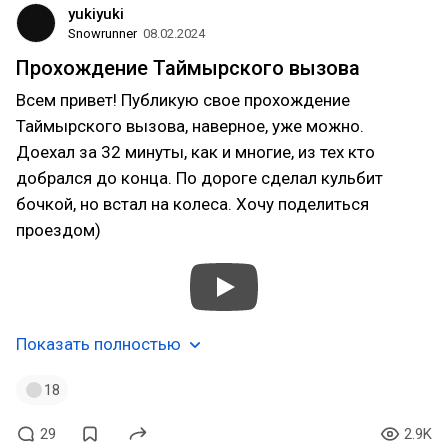
yukiyuki
Snowrunner
08.02.2024
Прохождение Таймырского вызова
Всем привет! Публикую свое прохождение
Таймырского вызова, наверное, уже можно.
Доехал за 32 минуты, как и многие, из тех кто
добрался до конца. По дороге сделал кульбит
бочкой, но встал на колеса. Хочу поделиться
проездом)
Показать полностью
18
29
2.9K