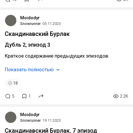
Moidodyr
Snowrunner
05.11.2023
Скандинавский Бурлак
Дубль 2, эпизод 3
Краткое содержание предыдущих эпизодов:
Показать полностью
18
5
1
2.2K
Moidodyr
Snowrunner
19.11.2023
Скандинавский Бурлак, 7 эпизод