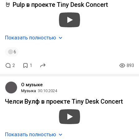
🤘 Pulp в проекте Tiny Desk Concert
Показать полностью
6
2
1
893
О музыке
Музыка
30.10.2024
Челси Вулф в проекте Tiny Desk Concert
Показать полностью