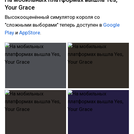
Your Grace
Высокооценённый симулятор короля со
"сложными выборами" теперь доступен в
Google
Play
и
AppStore
.