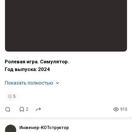
Ролевая игра. Симулятор.
Год выпуска: 2024
Показать полностью
5
2
910
Инженер-КОТструктор