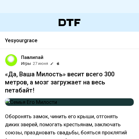
Yesyourgrace
Павлипай
Игры
27 июня
«Да, Ваша Милость» весит всего 300
метров, а мозг загружает на весь
петабайт!
Оборонять замок, чинить его крыши, отгонять
диких зверей, помогать крестьянам, заключать
союзы, праздновать свадьбы, бояться проклятий