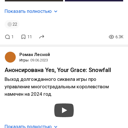
Показать полностью
22
1
11
6.3K
Роман Лесной
Игры
09.06.2023
Анонсирована Yes, Your Grace: Snowfall
Выход долгожданного сиквела игры про
управление многострадальным королевством
намечен на 2024 год.
Показать полностью