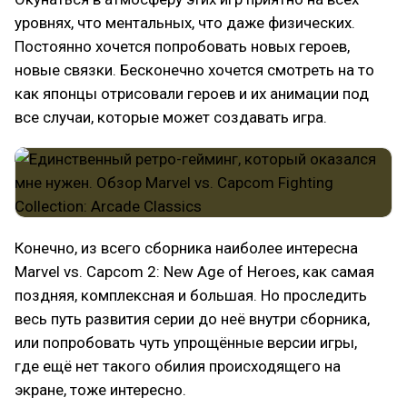
уровнях, что ментальных, что даже физических.
Постоянно хочется попробовать новых героев,
новые связки. Бесконечно хочется смотреть на то
как японцы отрисовали героев и их анимации под
все случаи, которые может создавать игра.
Конечно, из всего сборника наиболее интересна
Marvel vs. Capcom 2: New Age of Heroes, как самая
поздняя, комплексная и большая. Но проследить
весь путь развития серии до неё внутри сборника,
или попробовать чуть упрощённые версии игры,
где ещё нет такого обилия происходящего на
экране, тоже интересно.