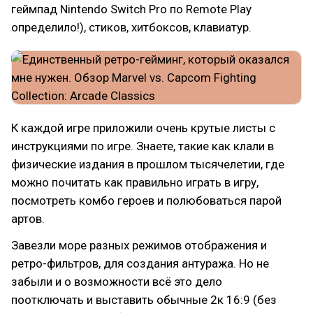
геймпад Nintendo Switch Pro по Remote Play
определило!), стиков, хитбоксов, клавиатур.
К каждой игре приложили очень крутые листы с
инструкциями по игре. Знаете, такие как клали в
физические издания в прошлом тысячелетии, где
можно почитать как правильно играть в игру,
посмотреть комбо героев и полюбоваться парой
артов.
Завезли море разных режимов отображения и
ретро-фильтров, для создания антуража. Но не
забыли и о возможности всё это дело
поотключать и выставить обычные 2к 16:9 (без