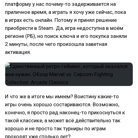
платформу у нас почему-то задерживается на
приличное время, а играть я хочу уже сейчас, пока
в играх есть онлайн. Потому я принял решение
приобрести в Steam. Да, игра недоступна в моём
регионе (РБ), но поиск ключа и его покупка заняли
2 минуты, после чего произошла заветная
активация.
И что же в итоге мы имеем? Воистину какие-то
игры очень хорошо состариваются. Возможно,
конечно, я просто рад наконец-то прикоснуться к
такой классике, а может всё действительно так
хорошо и не просто так турниры по играм
проходят уже столько лет?