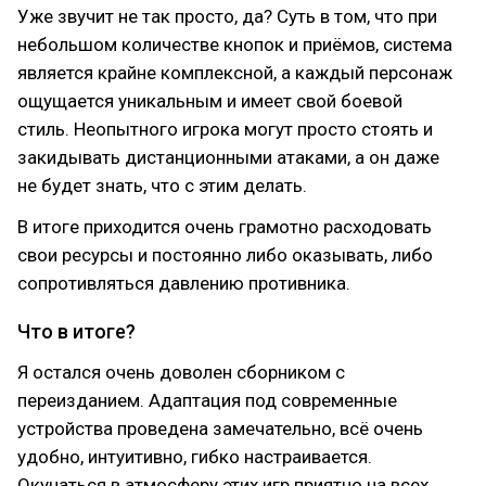
Уже звучит не так просто, да? Суть в том, что при
небольшом количестве кнопок и приёмов, система
является крайне комплексной, а каждый персонаж
ощущается уникальным и имеет свой боевой
стиль. Неопытного игрока могут просто стоять и
закидывать дистанционными атаками, а он даже
не будет знать, что с этим делать.
В итоге приходится очень грамотно расходовать
свои ресурсы и постоянно либо оказывать, либо
сопротивляться давлению противника.
Что в итоге?
Я остался очень доволен сборником с
переизданием. Адаптация под современные
устройства проведена замечательно, всё очень
удобно, интуитивно, гибко настраивается.
Окунаться в атмосферу этих игр приятно на всех