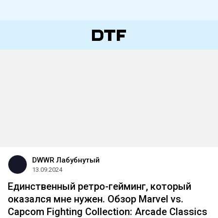
DWWR Лабубнутый
13.09.2024
Единственный ретро-гейминг, который
оказался мне нужен. Обзор Marvel vs.
Capcom Fighting Collection: Arcade Classics