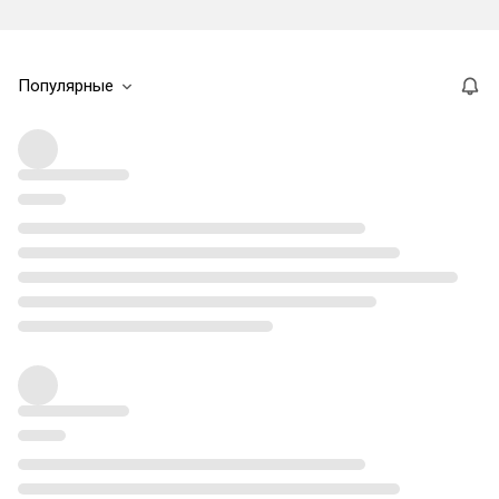
Популярные