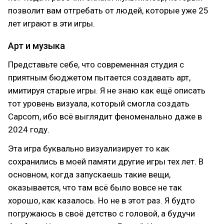
позволит вам отгребать от людей, которые уже 25
лет играют в эти игры.
Арт и музыка
Представьте себе, что современная студия с
приятным бюджетом пытается создавать арт,
имитируя старые игры. Я не знаю как ещё описать
тот уровень визуала, который смогла создать
Capcom, ибо всё выглядит феноменально даже в
2024 году.
Эта игра буквально визуализирует то как
сохранились в моей памяти другие игры тех лет. В
основном, когда запускаешь такие вещи,
оказывается, что там всё было вовсе не так
хорошо, как казалось. Но не в этот раз. Я будто
погружаюсь в своё детство с головой, а будучи