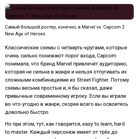
Самый большой ростер, конечно, в Marvel vs. Capcom 2:
New Age of Heroes
Классические схемы с четверть-кругами, которые
очень сильно понижают порог входа, Capcom
понимала, что бренд Marvel привлечёт аудиторию,
которая не сильна в жанре и нельзя отпугивать их
сложными комбинациями из Street Fighter. Потому
схемы весьма простые и, я бы сказал, даже
привычные современному игроку. Если вы играли
во что-угодно в жанре, скорее всего вы освоитесь
довольно быстро.
Но при этом, тут, как говорится, easy to learn, hard
to master. Каждый персонаж имеет от трёх до