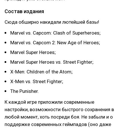
Состав издания
Сюда обширно накидали лютейшей базы!
Marvel vs. Capcom: Clash of Superheroes;
Marvel vs. Capcom 2: New Age of Heroes;
Marvel Super Heroes;
Marvel Super Heroes vs. Street Fighter;
X-Men: Children of the Atom;
X-Men vs. Street Fighter;
The Punisher.
К каждой игре приложили современные
настройки, возможности быстрого сохранения в
любой момент, хоть посреди боя. Не забыли и о
поддержке современных геймпадов (оно даже