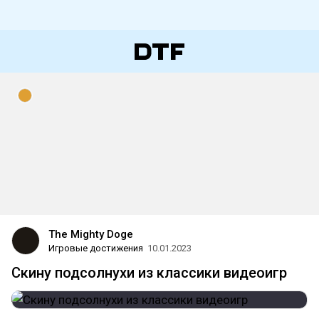
The Mighty Doge
Игровые достижения
10.01.2023
Скину подсолнухи из классики видеоигр