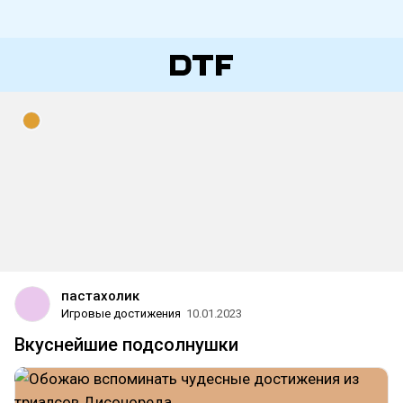
пастахолик
Игровые достижения
10.01.2023
Вкуснейшие подсолнушки