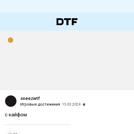
sneezwtf
Игровые достижения
15.03.2024
с кайфом