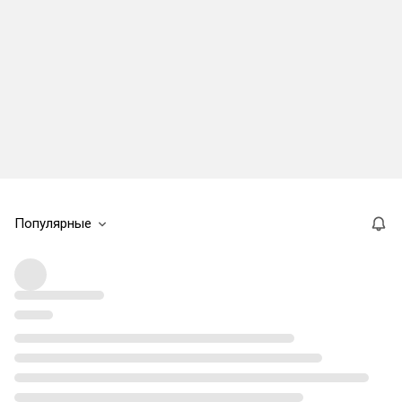
Популярные