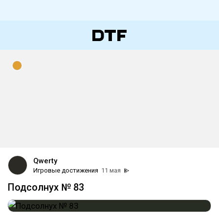
Qwerty
Игровые достижения
11 мая
Подсолнух № 83