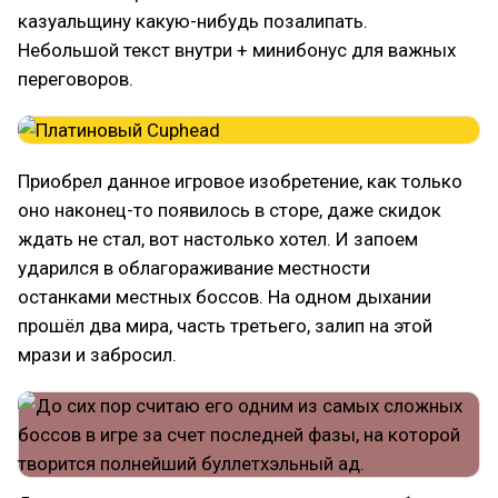
казуальщину какую-нибудь позалипать.
Небольшой текст внутри + минибонус для важных
переговоров.
Приобрел данное игровое изобретение, как только
оно наконец-то появилось в сторе, даже скидок
ждать не стал, вот настолько хотел. И запоем
ударился в облагораживание местности
останками местных боссов. На одном дыхании
прошёл два мира, часть третьего, залип на этой
мрази и забросил.