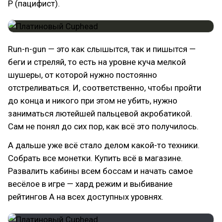
P (пацифист).
Run-n-gun — это как слышытся, так и пишытся —
беги и стреляй, то есть на уровне куча мелкой
шушеры, от которой нужно постоянно
отстреливаться. И, соответственно, чтобы пройти
до конца и никого при этом не убить, нужно
заниматься лютейшей пальцевой акробатикой.
Сам не понял до сих пор, как всё это получилось.
А дальше уже всё стало делом какой-то техники.
Собрать все монетки. Купить всё в магазине.
Развалить кабины всем боссам и начать самое
весёлое в игре — хард режим и выбивание
рейтингов A на всех доступных уровнях.