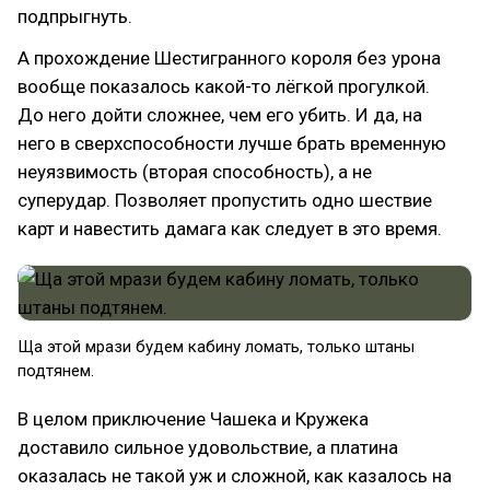
подпрыгнуть.
А прохождение Шестигранного короля без урона
вообще показалось какой-то лёгкой прогулкой.
До него дойти сложнее, чем его убить. И да, на
него в сверхспособности лучше брать временную
неуязвимость (вторая способность), а не
суперудар. Позволяет пропустить одно шествие
карт и навестить дамага как следует в это время.
Ща этой мрази будем кабину ломать, только штаны
подтянем.
В целом приключение Чашека и Кружека
доставило сильное удовольствие, а платина
оказалась не такой уж и сложной, как казалось на