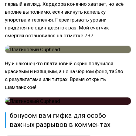
первый взгляд. Хардкора конечно хватает, но всё
вполне выполнимо, если вкинуть капельку
упорства и терпения. Переигрывать уровни
придётся не один десяток раз. Мой счетчик
смертей остановился на отметке 737.
Ну и наконец-то платиновый скрин получился
красивым и изящным, а не на чёрном фоне, табло
с результатами или титрах. Время открыть
шампанское!
бонусом вам гифка для особо
важных разрывов в комментах