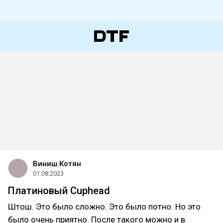
Виниш Котян
01.08.2023
Платиновый Cuphead
Штош. Это было сложно. Это было потно. Но это
было очень приятно. После такого можно и в