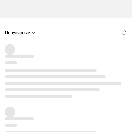
Популярные