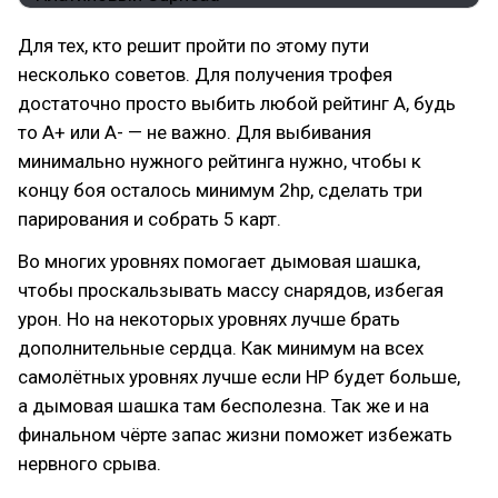
Для тех, кто решит пройти по этому пути
несколько советов. Для получения трофея
достаточно просто выбить любой рейтинг A, будь
то A+ или A- — не важно. Для выбивания
минимально нужного рейтинга нужно, чтобы к
концу боя осталось минимум 2hp, сделать три
парирования и собрать 5 карт.
Во многих уровнях помогает дымовая шашка,
чтобы проскальзывать массу снарядов, избегая
урон. Но на некоторых уровнях лучше брать
дополнительные сердца. Как минимум на всех
самолётных уровнях лучше если HP будет больше,
а дымовая шашка там бесполезна. Так же и на
финальном чёрте запас жизни поможет избежать
нервного срыва.