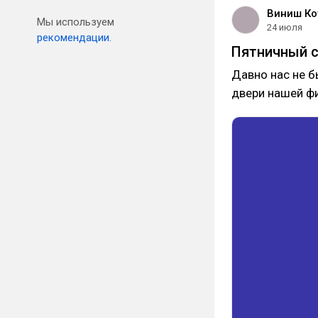
Виниш Ко
Мы используем
24 июля
рекомендации.
Пятничный 
Давно нас не б
двери нашей ф