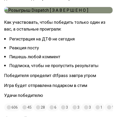
Как участвовать, чтобы победить только один из
вас, а остальные проиграли:
Регистрация на ДТФ не сегодня
Реакция посту
Пишешь любой коммент
Подписка, чтобы не пропустить результаты
Победителя определит dtfpass завтра утром
Игра будет отправлена подарком в стим
Удачи победителю
606
45
28
6
3
3
3
1
1