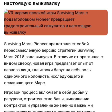
настоящую выживалку
Surviving Mars: Pioneer представляет собой
переосмысленную версию стратегии Surviving
Mars 2018 года выпуска. В отличие от оригинала с
видом сверху, новая игра предлагает опыт от
первого лица, где игроки берут на себя роль
одиночного колониста, исследующего и
осваивающего Марс.
Игровой процесс включает в себя добычу
ресурсов, строительство базы, выполнение
контрактов и управление жизненно важными
показателями — уровнем кислорода, питанием,