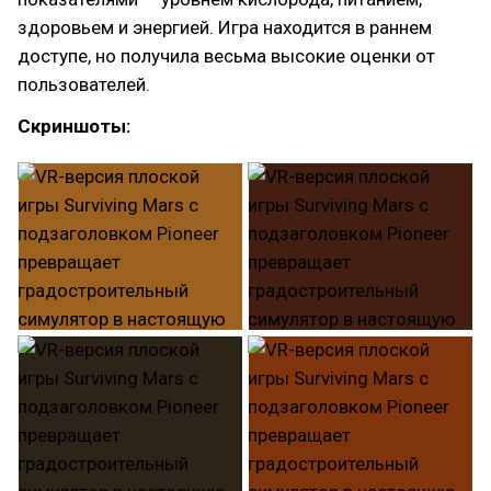
здоровьем и энергией. Игра находится в раннем
доступе, но получила весьма высокие оценки от
пользователей.
Скриншоты: