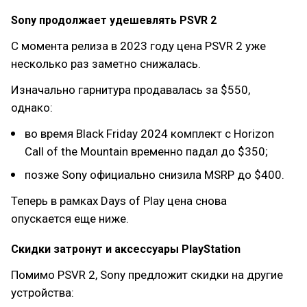
Sony продолжает удешевлять PSVR 2
С момента релиза в 2023 году цена PSVR 2 уже
несколько раз заметно снижалась.
Изначально гарнитура продавалась за $550,
однако:
во время Black Friday 2024 комплект с Horizon
Call of the Mountain временно падал до $350;
позже Sony официально снизила MSRP до $400.
Теперь в рамках Days of Play цена снова
опускается еще ниже.
Скидки затронут и аксессуары PlayStation
Помимо PSVR 2, Sony предложит скидки на другие
устройства: