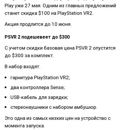
Play уже 27 мая. Одним из главных предложений
станет скидка $100 на PlayStation VR2.
Акция продлится до 10 июня.
PSVR 2 подешевеет до $300
С учетом скидки базовая цена PSVR 2 опустится
до $300 за комплект.
В набор входят:
гарнитура PlayStation VR2;
два контроллера Sense;
USB-кабель для зарядки;
стереонаушники с набором амбушюр.
Это одна из самых низких цен на устройство с
момента запуска.