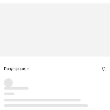
Популярные