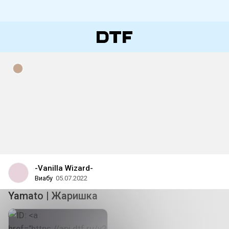
-Vanilla Wizard-
Виабу
05.07.2022
Yamato | Жаришка