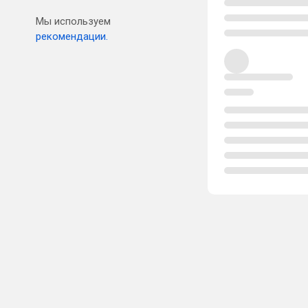
Мы используем
рекомендации.