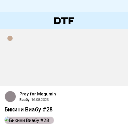
Pray for Megumin
Виабу
16.08.2023
Бикини Виабу #28