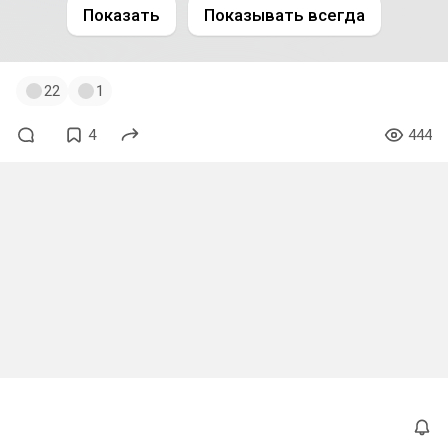
Показать
Показывать всегда
22
1
4
444