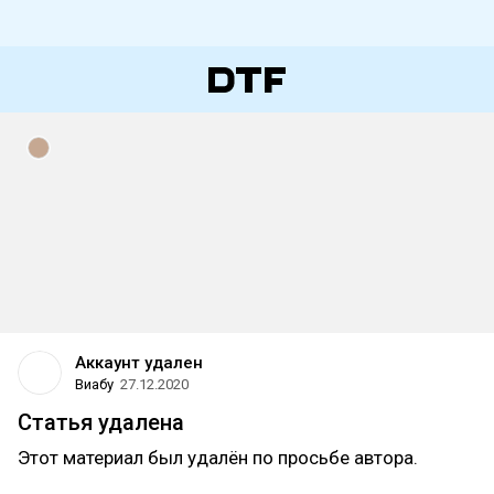
Аккаунт удален
Виабу
27.12.2020
Статья удалена
Этот материал был удалён по просьбе автора.