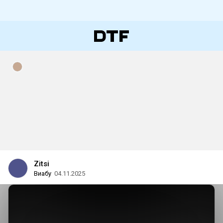
Zitsi
Виабу
04.11.2025