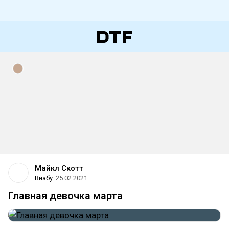
Майкл Скотт
Виабу
25.02.2021
Главная девочка марта