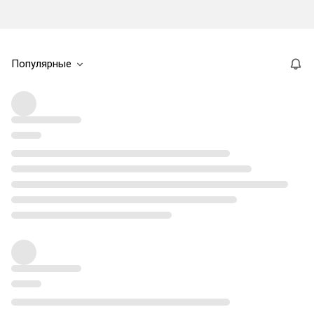
Популярные