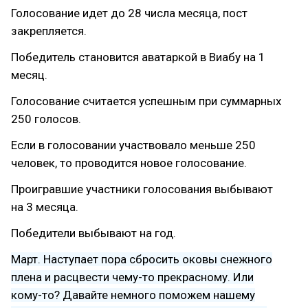
Голосование идет до 28 числа месяца, пост
закрепляется.
Победитель становится аватаркой в Виабу на 1
месяц.
Голосование считается успешным при суммарных
250 голосов.
Если в голосовании участвовало меньше 250
человек, то проводится новое голосование.
Проигравшие участники голосования выбывают
на 3 месяца.
Победители выбывают на год.
Март. Наступает пора сбросить оковы снежного
плена и расцвести чему-то прекрасному. Или
кому-то? Давайте немного поможем нашему