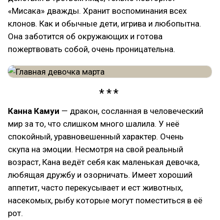
«Мисака» дважды. Хранит воспоминания всех
клонов. Как и обычные дети, игрива и любопытна.
Она заботится об окружающих и готова
пожертвовать собой, очень проницательна.
Канна Камуи
— дракон, сосланная в человеческий
мир за то, что слишком много шалила. У неё
спокойный, уравновешенный характер. Очень
скупа на эмоции. Несмотря на свой реальный
возраст, Кана ведёт себя как маленькая девочка,
любящая дружбу и озорничать. Имеет хороший
аппетит, часто перекусывает и ест животных,
насекомых, рыбу которые могут поместиться в её
рот.