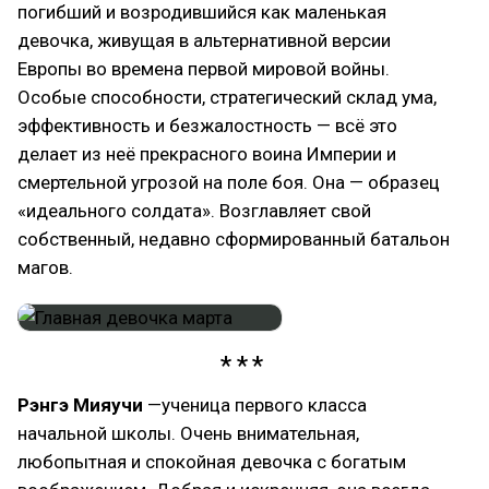
погибший и возродившийся как маленькая
девочка, живущая в альтернативной версии
Европы во времена первой мировой войны.
Особые способности, стратегический склад ума,
эффективность и безжалостность — всё это
делает из неё прекрасного воина Империи и
смертельной угрозой на поле боя. Она — образец
«идеального солдата». Возглавляет свой
собственный, недавно сформированный батальон
магов.
Рэнгэ Мияучи
—ученица первого класса
начальной школы. Очень внимательная,
любопытная и спокойная девочка с богатым