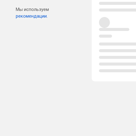
Мы используем
рекомендации.