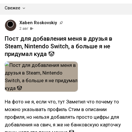
Свежее
Xaben Roskovskiy
2 авг
Пост для добавления меня в друзья в
Steam, Nintendo Switch, а больше я не
придумал куда 🤡
На фото не я, если что, тут Заметил что почему то
можно указывать профиль Стим в описании
профиля, но нельзя добавлять просто цифры для
добавления на свич, я же не банковскую карточку