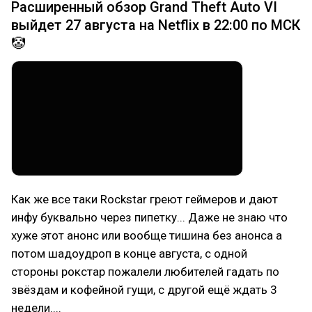
Расширенный обзор Grand Theft Auto VI
выйдет 27 августа на Netflix в 22:00 по МСК
🤡
Как же все таки Rockstar греют геймеров и дают
инфу буквально через пипетку... Даже не знаю что
хуже этот анонс или вообще тишина без анонса а
потом шадоудроп в конце августа, с одной
стороны рокстар пожалели любителей гадать по
звёздам и кофейной гущи, с другой ещё ждать 3
недели....