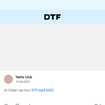
Yatta club
19.04.2023
Ответ на пост
DTF.mp4 2023