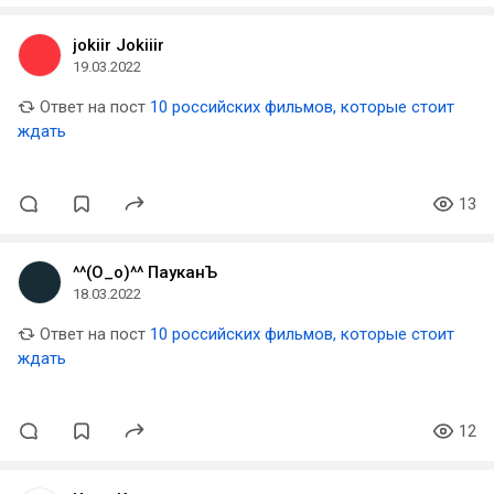
jokiir Jokiiir
19.03.2022
Ответ на пост
10 российских фильмов, которые стоит
ждать
13
^^(О_о)^^ ПауканЪ
18.03.2022
Ответ на пост
10 российских фильмов, которые стоит
ждать
12