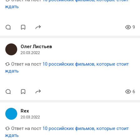
ждать
9
Олег Листьев
20.03.2022
Ответ на пост
10 российских фильмов, которые стоит
ждать
6
Rex
20.03.2022
Ответ на пост
10 российских фильмов, которые стоит
ждать