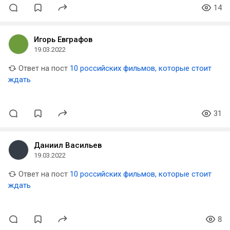
14
Игорь Евграфов
19.03.2022
Ответ на пост
10 российских фильмов, которые стоит
ждать
31
Даниил Васильев
19.03.2022
Ответ на пост
10 российских фильмов, которые стоит
ждать
8