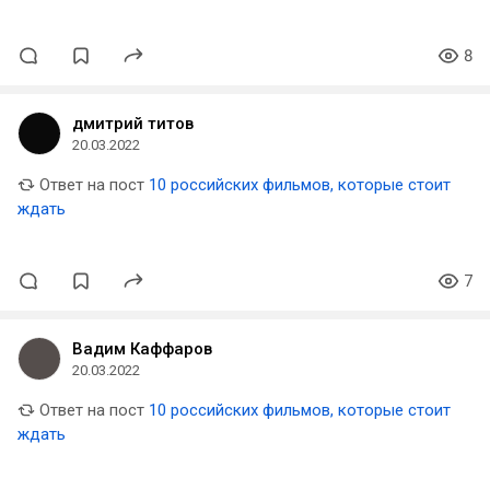
8
дмитрий титов
20.03.2022
Ответ на пост
10 российских фильмов, которые стоит
ждать
7
Вадим Каффаров
20.03.2022
Ответ на пост
10 российских фильмов, которые стоит
ждать