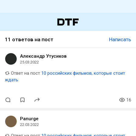
11 ответов на пост
Написать
Александр Утусиков
25.03.2022
Ответ на пост
10 российских фильмов, которые стоит
ждать
16
Panurge
22.03.2022
Ответ на пост
10 российских фильмов, которые стоит