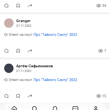
34
Granger
27.11.2022
Ответ на пост
Про "Тайного Санту" 2022
7
Артём Сафьянников
27.11.2022
Ответ на пост
Про "Тайного Санту" 2022
15