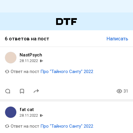
6 ответов на пост
Написать
NastPsych
28.11.2022
Ответ на пост
Про "Тайного Санту" 2022
31
fat cat
28.11.2022
Ответ на пост
Про "Тайного Санту" 2022