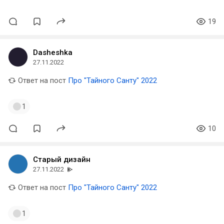
19
Dasheshka
27.11.2022
Ответ на пост
Про "Тайного Санту" 2022
1
10
Старый дизайн
27.11.2022
Ответ на пост
Про "Тайного Санту" 2022
1