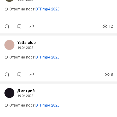
Ответ на пост
DTF.mp4 2023
12
Yatta club
19.04.2023
Ответ на пост
DTF.mp4 2023
8
Дмитрий
19.04.2023
Ответ на пост
DTF.mp4 2023