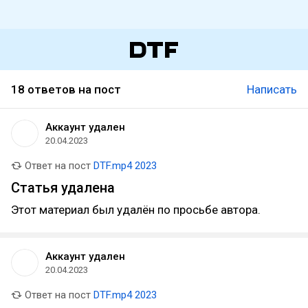
18 ответов на пост
Написать
Аккаунт удален
20.04.2023
Ответ на пост
DTF.mp4 2023
Статья удалена
Этот материал был удалён по просьбе автора.
Аккаунт удален
20.04.2023
Ответ на пост
DTF.mp4 2023