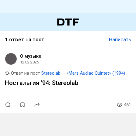
1 ответ на пост
Написать
О музыке
12.02.2025
Ответ на пост
Stereolab — «Mars Audiac Quintet» (1994)
Ностальгия ‘94: Stereolab
461