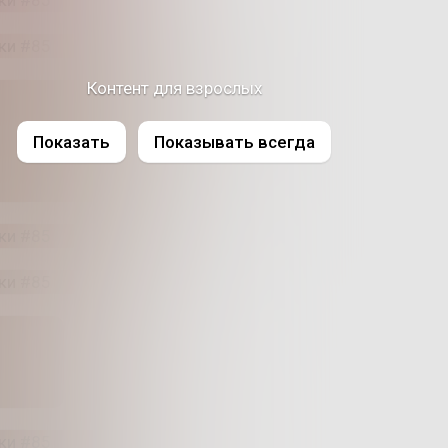
Контент для взрослых
Показать
Показывать всегда