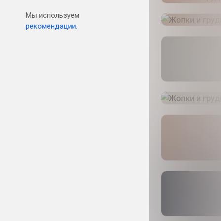
Мы используем
рекомендации.