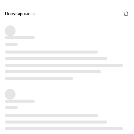
Популярные