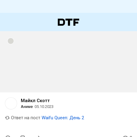
Майкл Скотт
Аниме
05.10.2023
Ответ на пост
Waifu Queen: День 2