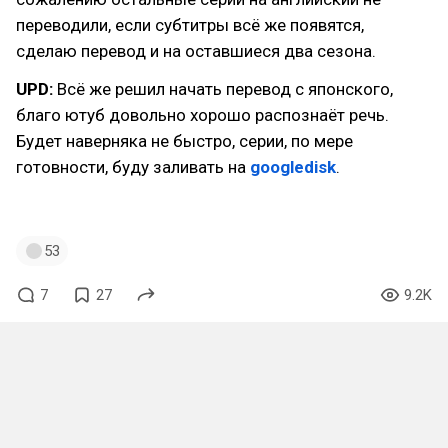
переводили, если субтитры всё же появятся,
сделаю перевод и на оставшиеся два сезона.
UPD:
Всё же решил начать перевод с японского,
благо ютуб довольно хорошо распознаёт речь.
Будет наверняка не быстро, серии, по мере
готовности, буду заливать на
googledisk
.
53
7
27
9.2K