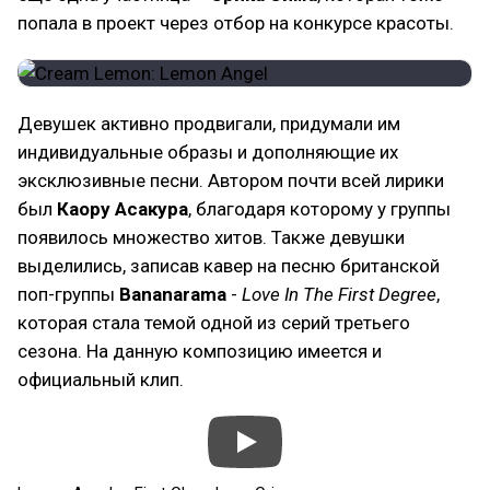
попала в проект через отбор на конкурсе красоты.
Девушек активно продвигали, придумали им
индивидуальные образы и дополняющие их
эксклюзивные песни. Автором почти всей лирики
был
Каору Асакура
, благодаря которому у группы
появилось множество хитов. Также девушки
выделились, записав кавер на песню британской
поп-группы
Bananarama
-
Love In The First Degree
,
которая стала темой одной из серий третьего
сезона. На данную композицию имеется и
официальный клип.