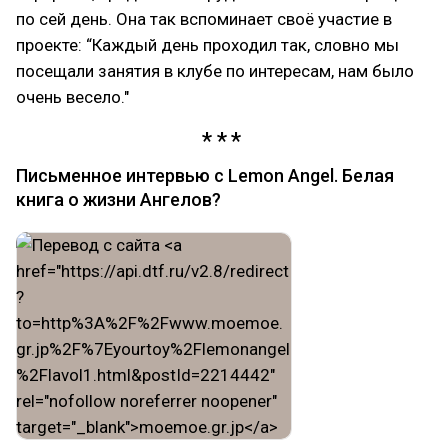
по сей день. Она так вспоминает своё участие в
проекте: “Каждый день проходил так, словно мы
посещали занятия в клубе по интересам, нам было
очень весело."
Письменное интервью с Lemon Angel. Белая
книга о жизни Ангелов?