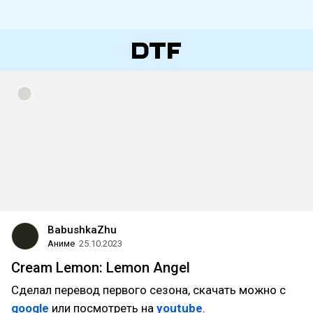
BabushkaZhu
Аниме
25.10.2023
Cream Lemon: Lemon Angel
Сделал перевод первого сезона, скачать можно с
google
или посмотреть на
youtube
.