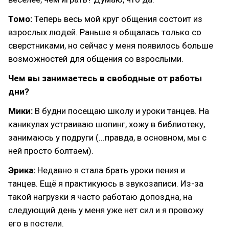
Томо:
Теперь весь мой круг общения состоит из
взрослых людей. Раньше я общалась только со
сверстниками, но сейчас у меня появилось больше
возможностей для общения со взрослыми.
Чем вы занимаетесь в свободные от работы
дни?
Мики:
В будни посещаю школу и уроки танцев. На
каникулах устраиваю шопинг, хожу в библиотеку,
занимаюсь у подруги (...правда, в основном, мы с
ней просто болтаем).
Эрика:
Недавно я стала брать уроки пения и
танцев. Ещё я практикуюсь в звукозаписи. Из-за
такой нагрузки я часто работаю допоздна, на
следующий день у меня уже нет сил и я провожу
его в постели.