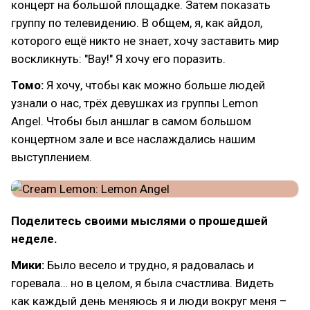
концерт на большой площадке. Затем показать
группу по телевидению. В общем, я, как айдол,
которого ещё никто не знает, хочу заставить мир
воскликнуть: "Вау!" Я хочу его поразить.
Томо:
Я хочу, чтобы как можно больше людей
узнали о нас, трёх девушках из группы Lemon
Angel. Чтобы был аншлаг в самом большом
концертном зале и все наслаждались нашим
выступлением.
Поделитесь своими мыслями о прошедшей
неделе.
Мики:
Было весело и трудно, я радовалась и
горевала… но в целом, я была счастлива. Видеть
как каждый день меняюсь я и люди вокруг меня –