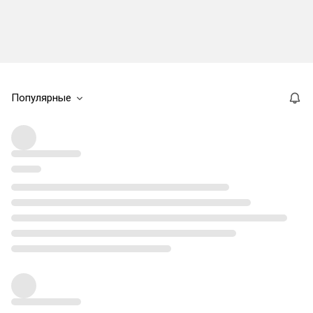
Популярные