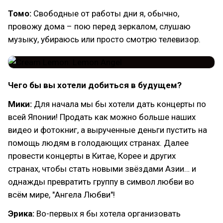
Томо:
Свободные от работы дни я, обычно,
провожу дома – пою перед зеркалом, слушаю
музыку, убираюсь или просто смотрю телевизор.
Чего бы вы хотели добиться в будущем?
Мики:
Для начала мы бы хотели дать концерты по
всей Японии! Продать как можно больше наших
видео и фотокниг, а вырученные деньги пустить на
помощь людям в голодающих странах. Далее
провести концерты в Китае, Корее и других
странах, чтобы стать новыми звёздами Азии… и
однажды превратить группу в символ любви во
всём мире, "Ангела Любви"!
Эрика:
Во-первых я бы хотела организовать