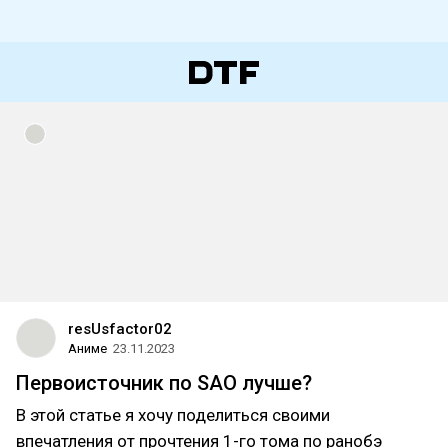
resUsfactor02
Аниме
23.11.2023
Первоисточник по SAO лучше?
В этой статье я хочу поделиться своими
впечатления от прочтения 1-го тома по ранобэ