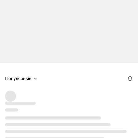
Популярные