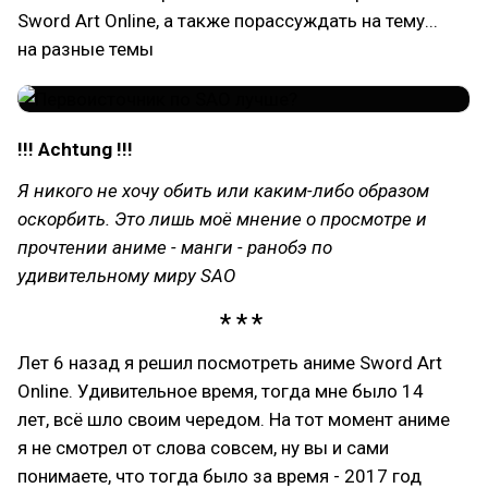
Sword Art Online, а также порассуждать на тему...
на разные темы
!!! Achtung !!!
Я никого не хочу обить или каким-либо образом
оскорбить. Это лишь моё мнение о просмотре и
прочтении аниме - манги - ранобэ по
удивительному миру SAO
Лет 6 назад я решил посмотреть аниме Sword Art
Online. Удивительное время, тогда мне было 14
лет, всё шло своим чередом. На тот момент аниме
я не смотрел от слова совсем, ну вы и сами
понимаете, что тогда было за время - 2017 год