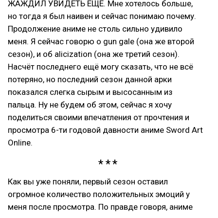
ЖАЖДИЛ УВИДЕТЬ ЕЩЁ. Мне хотелось больше,
но тогда я был наивен и сейчас понимаю почему.
Продолжение аниме не столь сильно удивило
меня. Я сейчас говорю о gun gale (она же второй
сезон), и об alicization (она же третий сезон).
Насчёт последнего ещё могу сказать, что не всё
потеряно, но последний сезон данной арки
показался слегка сырым и высосанным из
пальца. Ну не будем об этом, сейчас я хочу
поделиться своими впечатления от прочтения и
просмотра 6-ти годовой давности аниме Sword Art
Online.
Как вы уже поняли, первый сезон оставил
огромное количество положительных эмоций у
меня после просмотра. По правде говоря, аниме