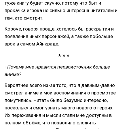
туже книгу будет скучно, потому что быт и
прокачка игрока не сильно интересна читателям и
тем, кто смотрит.
Короче, говоря проще, хотелось бы раскрытия и
появления иных персонажей, а также побольше
арок в самом Айнкраде.
- Почему мне нравится первоисточник больше
аниме?
Вероятнее всего из-за того, что я давным-давно
смотрел аниме и мои воспоминания о просмотре
помутились. Читать было безумно интересно,
поскольку я смог узнать много нового о героях.
Их переживания и мысли стали мне доступны в
полном объёме, что позволило сложить