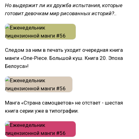
Но выдержит ли их дружба испытания, которые
готовит девочкам мир рисованных историй?..
Следом за ним в печать уходит очередная книга
манги «One-Piece. Большой куш. Книга 20. Эпоха
Белоуса»!
Манга «Страна самоцветов» не отстает - шестая
книга серии уже в типографии.