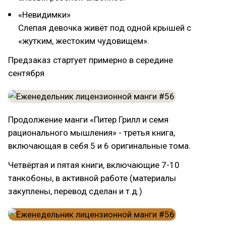
«Невидимки»
Слепая девочка живёт под одной крышей с
«жутким, жестоким чудовищем».
Предзаказ стартует примерно в середине
сентября
Продолжение манги «Питер Грилл и семя
рационального мышления» - третья книга,
включающая в себя 5 и 6 оригинальные тома.
Четвёртая и пятая книги, включающие 7-10
танкобоны, в активной работе (материалы
закуплены, перевод сделан и т.д.)