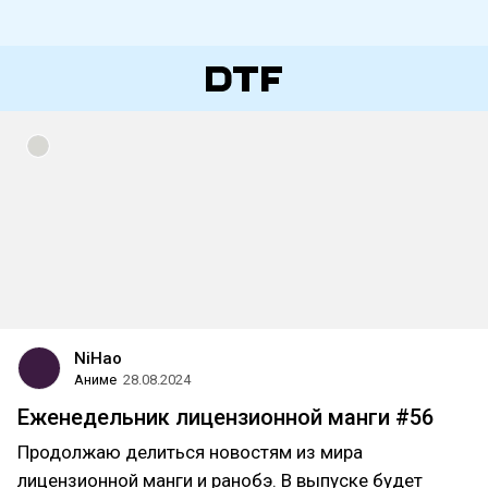
NiHao
Аниме
28.08.2024
Еженедельник лицензионной манги #56
Продолжаю делиться новостям из мира
лицензионной манги и ранобэ. В выпуске будет