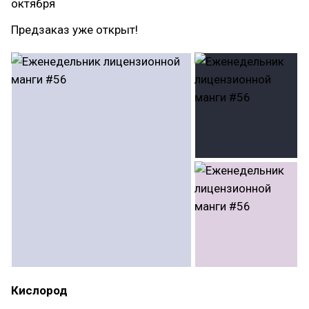
октября
Предзаказ уже открыт!
Кислород