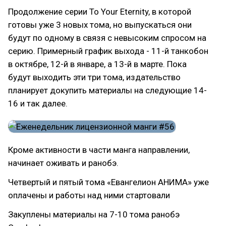
Продолжение серии To Your Eternity, в которой
готовы уже 3 новых тома, но выпускаться они
будут по одному в связя с невысоким спросом на
серию. Примерный график выхода - 11-й танкобон
в октябре, 12-й в январе, а 13-й в марте. Пока
будут выходить эти три тома, издательство
планирует докупить материалы на следующие 14-
16 и так далее.
Кроме активности в части манга направлении,
начинает оживать и ранобэ.
Четвертый и пятый тома «Евангелион АНИМА» уже
оплачены и работы над ними стартовали
Закуплены материалы на 7-10 тома ранобэ