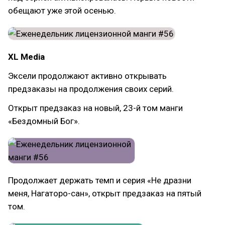
обещают уже этой осенью.
XL Media
Эксели продолжают активно открывать
предзаказы на продолжения своих серий.
Открыт предзаказ на новый, 23-й том манги
«Бездомный Бог».
Продолжает держать темп и серия «Не дразни
меня, Нагаторо-сан», открыт предзаказ на пятый
том.