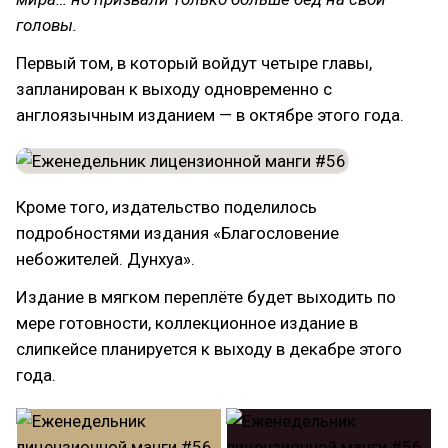
головы.
Первый том, в который войдут четыре главы,
запланирован к выходу одновременно с
англоязычным изданием — в октябре этого года.
Кроме того, издательство поделилось
подробностями издания «Благословение
небожителей. Дунхуа».
Издание в мягком переплёте будет выходить по
мере готовности, коллекционное издание в
слипкейсе планируется к выходу в декабре этого
года.