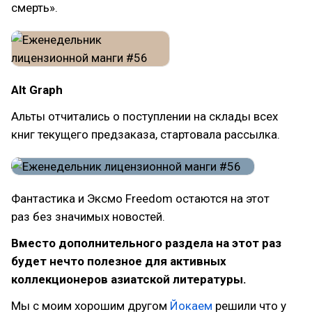
смерть».
Alt Graph
Альты отчитались о поступлении на склады всех
книг текущего предзаказа, стартовала рассылка.
Фантастика и Эксмо Freedom остаются на этот
раз без значимых новостей.
Вместо дополнительного раздела на этот раз
будет нечто полезное для активных
коллекционеров азиатской литературы.
Мы с моим хорошим другом
Йокаем
решили что у