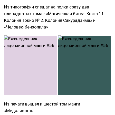
Из типографии спешат на полки сразу два
одинадцатых тома - «Магическая битва. Книга 11.
Колония Токио № 2. Колония Сакурадзима» и
«Человек-бензопила»
Из печати вышел и шестой том манги
«Медалистка».