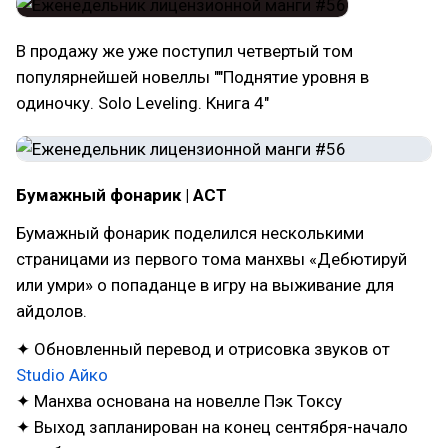
В продажу же уже поступил четвертый том
популярнейшей новеллы ""Поднятие уровня в
одиночку. Solo Leveling. Книга 4"
Бумажный фонарик | АСТ
Бумажный фонарик поделился несколькими
страницами из первого тома манхвы «Дебютируй
или умри» о попаданце в игру на выживание для
айдолов.
✦ Обновленный перевод и отрисовка звуков от
Studio Айко
✦ Манхва основана на новелле Пэк Токсу
✦ Выход запланирован на конец сентября-начало