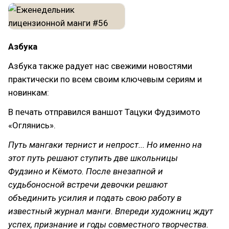
Азбука
Азбука также радует нас свежими новостями
практически по всем своим ключевым сериям и
новинкам:
В печать отправился ваншот Тацуки Фудзимото
«Оглянись».
Путь мангаки тернист и непрост... Но именно на
этот путь решают ступить две школьницы
Фудзино и Кёмото. После внезапной и
судьбоносной встречи девочки решают
объединить усилия и подать свою работу в
известный журнал манги. Впереди художниц ждут
успех, признание и годы совместного творчества.