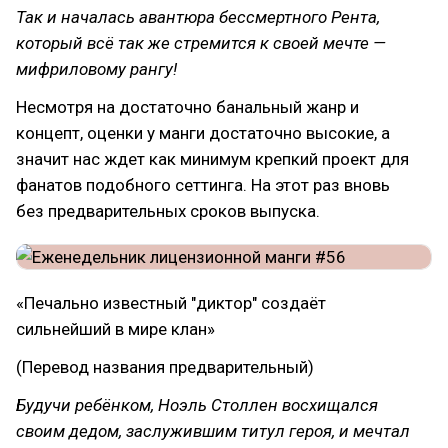
Так и началась авантюра бессмертного Рента,
который всё так же стремится к своей мечте —
мифриловому рангу!
Несмотря на достаточно банальный жанр и
концепт, оценки у манги достаточно высокие, а
значит нас ждет как минимум крепкий проект для
фанатов подобного сеттинга. На этот раз вновь
без предварительных сроков выпуска.
«Печально известный "диктор" создаёт
сильнейший в мире клан»
(Перевод названия предварительный)
Будучи ребёнком, Ноэль Столлен восхищался
своим дедом, заслужившим титул героя, и мечтал