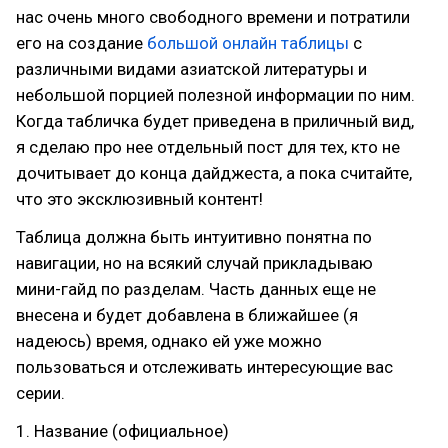
нас очень много свободного времени и потратили
его на создание
большой онлайн таблицы
с
различными видами азиатской литературы и
небольшой порцией полезной информации по ним.
Когда табличка будет приведена в приличный вид,
я сделаю про нее отдельный пост для тех, кто не
дочитывает до конца дайджеста, а пока считайте,
что это эксклюзивный контент!
Таблица должна быть интуитивно понятна по
навигации, но на всякий случай прикладываю
мини-гайд по разделам. Часть данных еще не
внесена и будет добавлена в ближайшее (я
надеюсь) время, однако ей уже можно
пользоваться и отслеживать интересующие вас
серии.
1. Название (официальное)