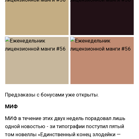
Предзаказы с бонусами уже открыты.
МИФ
МИФ в течение этих двух недель порадовал лишь
одной новостью - зи типографии поступил пятый
том новеллы «Единственный конец злодейки —