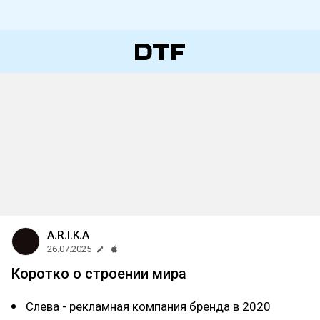
A.R.I.K.A
26.07.2025
Коротко о строении мира
Слева - рекламная компания бренда в 2020