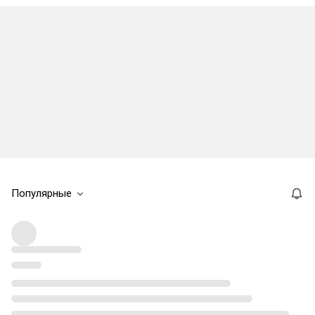
Популярные