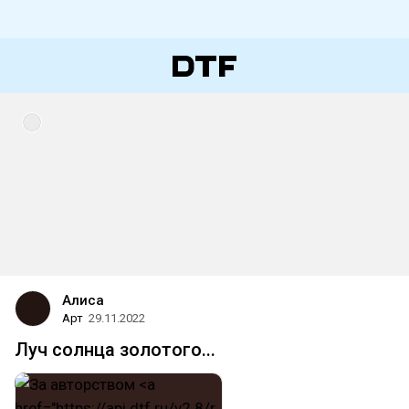
Алиса
Арт
29.11.2022
Луч солнца золотого...⁠⁠