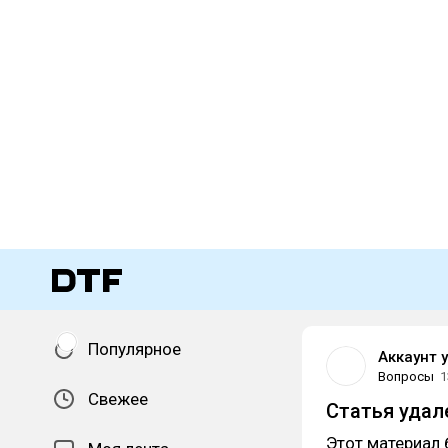
Популярное
Аккаунт 
Вопросы
1
Свежее
Статья удал
Этот материал 