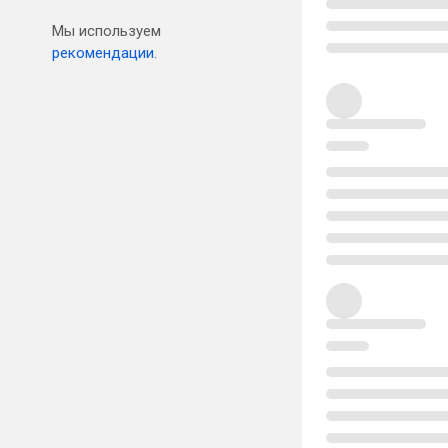
Мы используем
рекомендации.