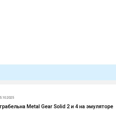
5.10.2025
рабельна Metal Gear Solid 2 и 4 на эмуляторе