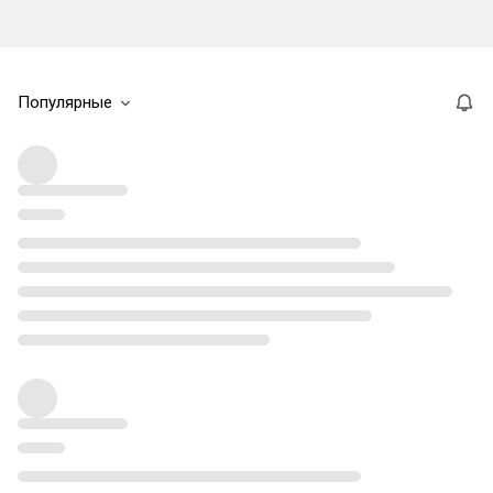
Популярные