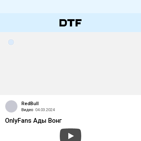
RedBull
Видео
04.03.2024
OnlyFans Ады Вонг