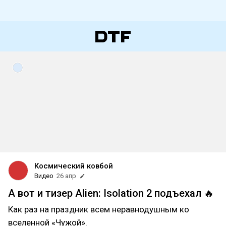
Космический ковбой
Видео
26 апр
А вот и тизер Alien: Isolation 2 подъехал 🔥
Как раз на праздник всем неравнодушным ко
вселенной «Чужой».