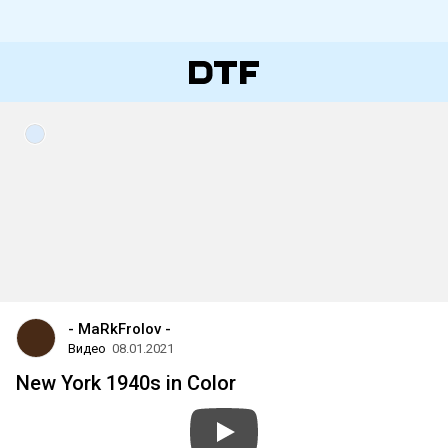
- MaRkFrolov -
Видео
08.01.2021
New York 1940s in Color