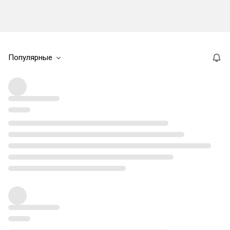
Популярные