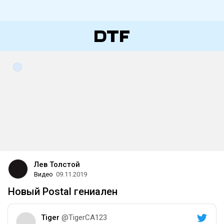
Лев Толстой
Видео
09.11.2019
Новый Postal гениален
Tiger
@TigerCA123