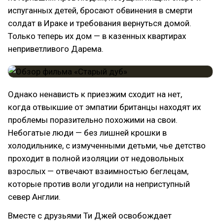
испуганных детей, бросают обвинения в смерти
солдат в Ираке и требования вернуться домой.
Только теперь их дом — в казенных квартирах
неприветливого Дарема.
Однако ненависть к приезжим сходит на нет,
когда отвыкшие от эмпатии британцы находят их
проблемы поразительно похожими на свои.
Небогатые люди — без лишней крошки в
холодильнике, с измученными детьми, чье детство
проходит в полной изоляции от недовольных
взрослых — отвечают взаимностью беглецам,
которые против воли угодили на неприступный
север Англии.
Вместе с друзьями Ти Джей освобождает