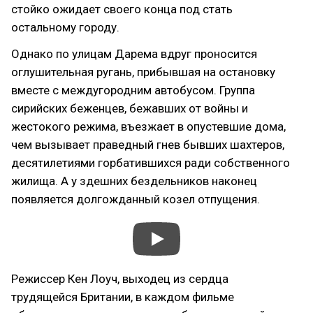
стойко ожидает своего конца под стать
остальному городу.
Однако по улицам Дарема вдруг проносится
оглушительная ругань, прибывшая на остановку
вместе с междугородним автобусом. Группа
сирийских беженцев, бежавших от войны и
жестокого режима, въезжает в опустевшие дома,
чем вызывает праведный гнев бывших шахтеров,
десятилетиями горбатившихся ради собственного
жилища. А у здешних бездельников наконец
появляется долгожданный козел отпущения.
Режиссер Кен Лоуч, выходец из сердца
трудящейся Британии, в каждом фильме