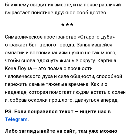
ближнему сводит их вместе, и на почве различий
вырастает поистине дружное сообщество.
Символическое пространство «Старого дуба»
отражает быт целого города. Запылившейся
эмпатии и воспоминаниям нужно не так много,
чтобы снова вдохнуть жизнь в округу. Картина
Кена Лоуча — это поэма о прочности
человеческого духа и силе общности, способной
пережить самые тяжелые времена. Как и о
надежде, которая помогает людям встать с колен
и, собрав осколки прошлого, двинуться вперед.
PS. Если понравился текст — ищите нас в
Telegram
.
Либо заглядывайте на сайт, там уже можно