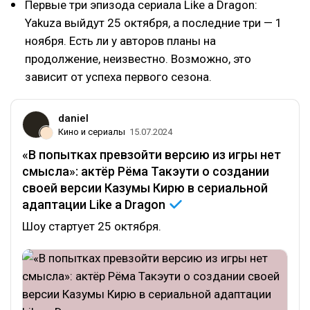
Первые три эпизода сериала Like a Dragon:
Yakuza выйдут 25 октября, а последние три — 1
ноября. Есть ли у авторов планы на
продолжение, неизвестно. Возможно, это
зависит от успеха первого сезона.
daniel
Кино и сериалы
15.07.2024
«В попытках превзойти версию из игры нет
смысла»: актёр Рёма Такэути о создании
своей версии Казумы Кирю в сериальной
адаптации Like a
Dragon
Шоу стартует 25 октября.