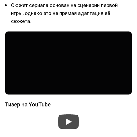
Сюжет сериала основан на сценарии первой
игры, однако это не прямая адаптация её
сюжета.
Тизер на YouTube