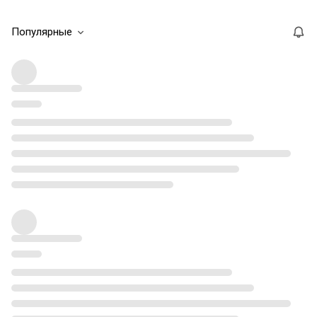
Популярные