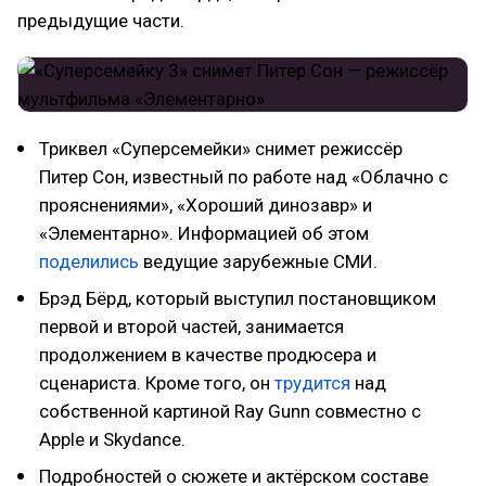
предыдущие части.
Триквел «Суперсемейки» снимет режиссёр
Питер Сон, известный по работе над «Облачно с
прояснениями», «Хороший динозавр» и
«Элементарно». Информацией об этом
поделились
ведущие зарубежные СМИ.
Брэд Бёрд, который выступил постановщиком
первой и второй частей, занимается
продолжением в качестве продюсера и
сценариста. Кроме того, он
трудится
над
собственной картиной Ray Gunn совместно с
Apple и Skydance.
Подробностей о сюжете и актёрском составе