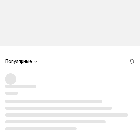
Популярные