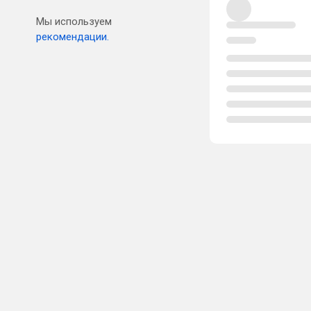
Мы используем
рекомендации.