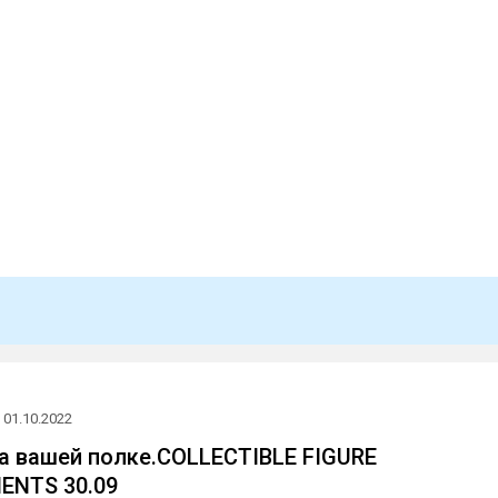
01.10.2022
на вашей полке.COLLECTIBLE FIGURE
NTS 30.09