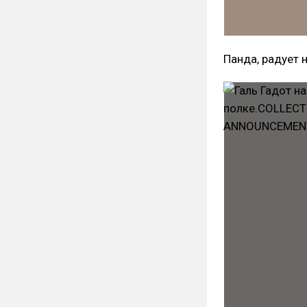
Панда, радует 