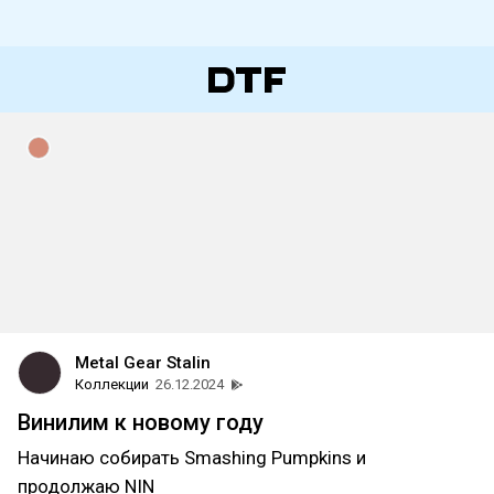
Metal Gear Stalin
Коллекции
26.12.2024
Винилим к новому году
Начинаю собирать Smashing Pumpkins и
продолжаю NIN