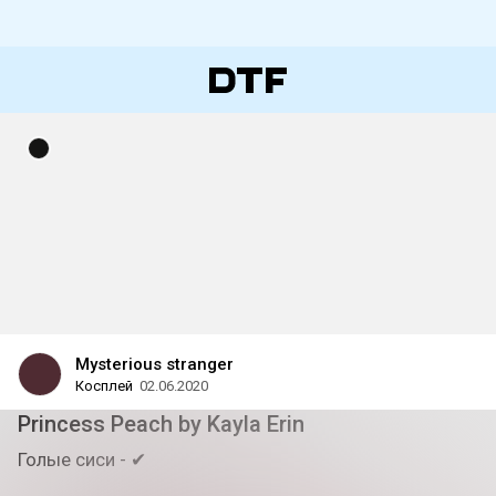
Mysterious stranger
Косплей
02.06.2020
Princess Peach by Kayla Erin
Голые сиси - ✔